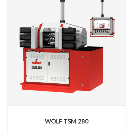
WOLF TSM 280