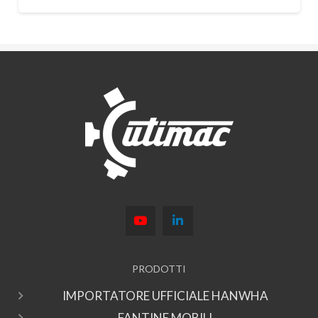
PRODOTTI
IMPORTATORE UFFICIALE HANWHA
FANTINE MOBILI