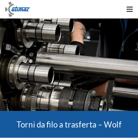
Torni da filo a trasferta – Wolf