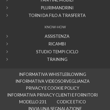
PLURIMANDRINI
TORNI DA FILO A TRASFERTA
KNOW-HOW
ASSISTENZA
RICAMBI
STUDIO TEMPI CICLO
TRAINING
INFORMATIVA WHISTLEBLOWING
INFORMATIVA VIDEOSORVEGLIANZA
PRIVACY E COOKIE POLICY
INFORMATIVA PRIVACY CLIENTI E FORNITORI
MODELLO 231
CODICE ETICO
INVIA UNA SEGNALAZIONE