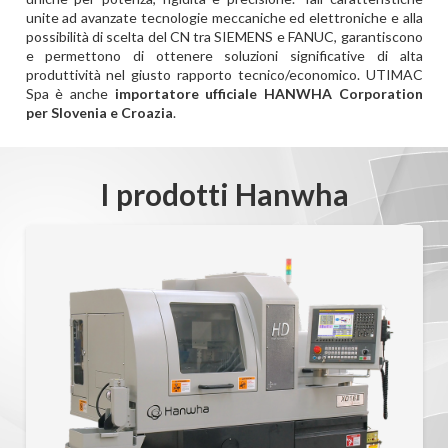
unite ad avanzate tecnologie meccaniche ed elettroniche e alla
possibilità di scelta del CN tra SIEMENS e FANUC, garantiscono
e permettono di ottenere soluzioni significative di alta
produttività nel giusto rapporto tecnico/economico. UTIMAC
Spa è anche
importatore ufficiale HANWHA Corporation
per Slovenia e Croazia
.
I prodotti Hanwha