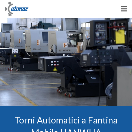
Torni Automatici a Fantina