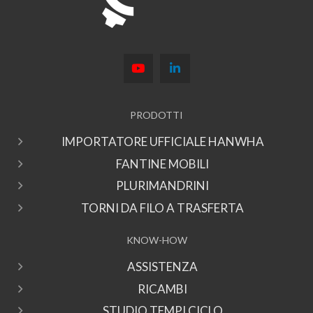
PRODOTTI
IMPORTATORE UFFICIALE HANWHA
FANTINE MOBILI
PLURIMANDRINI
TORNI DA FILO A TRASFERTA
KNOW-HOW
ASSISTENZA
RICAMBI
STUDIO TEMPI CICLO