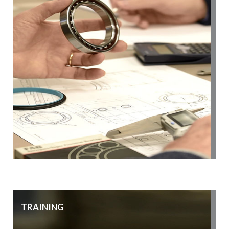
TRAINING