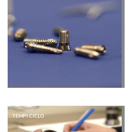
TEMPI CICLO