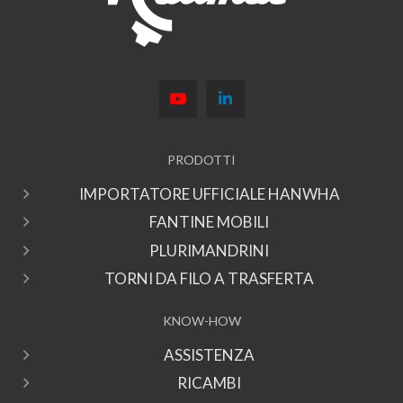
PRODOTTI
IMPORTATORE UFFICIALE HANWHA
FANTINE MOBILI
PLURIMANDRINI
TORNI DA FILO A TRASFERTA
KNOW-HOW
ASSISTENZA
RICAMBI