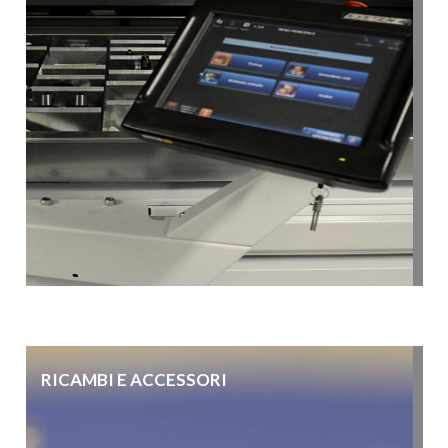
RICAMBI E ACCESSORI