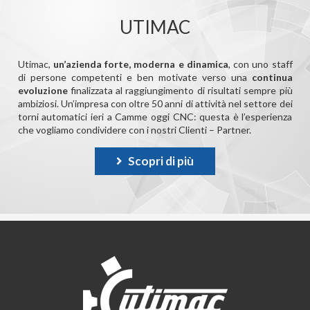
UTIMAC
Utimac,
un’azienda forte, moderna e dinamica
, con uno staff
di persone competenti e ben motivate verso una
continua
evoluzione
finalizzata al raggiungimento di risultati sempre più
ambiziosi. Un’impresa con oltre 50 anni di attività nel settore dei
torni automatici ieri a Camme oggi CNC: questa è l’esperienza
che vogliamo condividere con i nostri Clienti – Partner.
Scopri di più