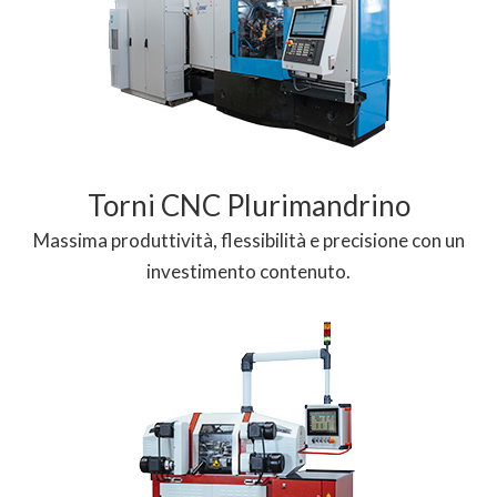
Torni CNC Plurimandrino
Massima produttività, flessibilità e precisione con un
investimento contenuto.