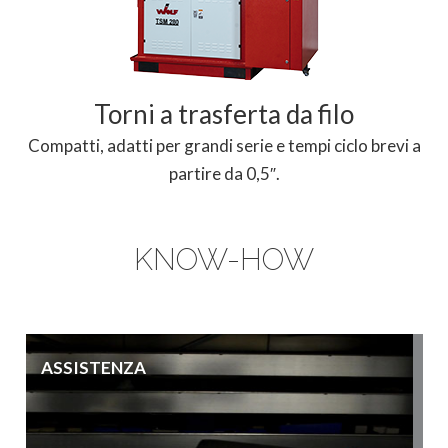
Torni a trasferta da filo
Compatti, adatti per grandi serie e tempi ciclo brevi a
partire da 0,5″.
KNOW-HOW
ASSISTENZA