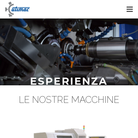
ESPERIENZA
LE NOSTRE MACCHINE