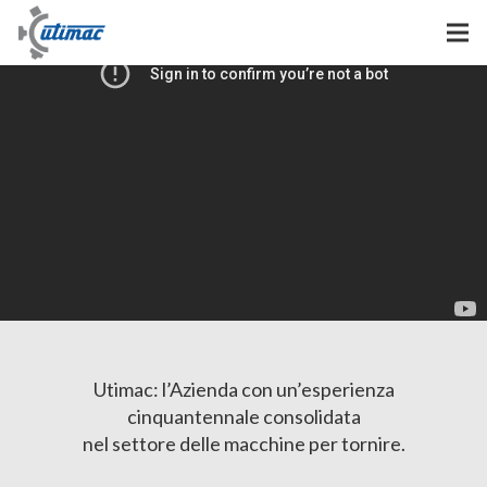
Utimac: l’Azienda con un’esperienza
cinquantennale consolidata
nel settore delle macchine per tornire.