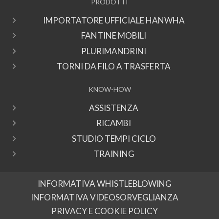
PRODOTTI
IMPORTATORE UFFICIALE HANWHA
FANTINE MOBILI
PLURIMANDRINI
TORNI DA FILO A TRASFERTA
KNOW-HOW
ASSISTENZA
RICAMBI
STUDIO TEMPI CICLO
TRAINING
INFORMATIVA WHISTLEBLOWING
INFORMATIVA VIDEOSORVEGLIANZA
PRIVACY E COOKIE POLICY