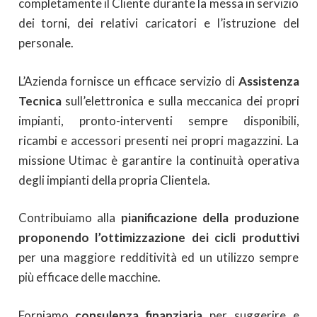
completamente il Cliente durante la messa in servizio
dei torni, dei relativi caricatori e l’istruzione del
personale.
L’Azienda fornisce un efficace servizio di
Assistenza
Tecnica
sull’elettronica e sulla meccanica dei propri
impianti, pronto-interventi sempre disponibili,
ricambi e accessori presenti nei propri magazzini. La
missione Utimac è garantire la continuità operativa
degli impianti della propria Clientela.
Contribuiamo alla
pianificazione della produzione
proponendo l’ottimizzazione dei cicli produttivi
per una maggiore redditività ed un utilizzo sempre
più efficace delle macchine.
Forniamo
consulenza finanziaria
per suggerire e