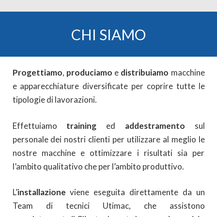
CHI SIAMO
Progettiamo
,
produciamo
e
distribuiamo
macchine
e apparecchiature diversificate per coprire tutte le
tipologie di lavorazioni.
Effettuiamo
training
ed
addestramento
sul
personale dei nostri clienti per utilizzare al meglio le
nostre macchine e ottimizzare i risultati sia per
l’ambito qualitativo che per l’ambito produttivo.
L’
installazione
viene eseguita direttamente da un
Team di tecnici Utimac, che assistono