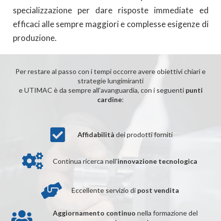
specializzazione per dare risposte immediate ed
efficaci alle sempre maggiori e complesse esigenze di
produzione.
Per restare al passo con i tempi occorre avere obiettivi chiari e
strategie lungimiranti
e UTIMAC è da sempre all’avanguardia, con i seguenti
punti
cardine
:
Affidabilità
dei prodotti forniti
Continua ricerca nell’
innovazione tecnologica
Eccellente servizio di
post vendita
Aggiornamento continuo
nella formazione del