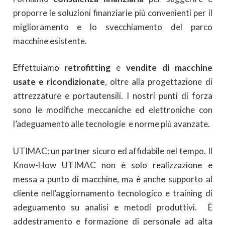
proporre le soluzioni finanziarie più convenienti per il
miglioramento e lo svecchiamento del parco
macchine esistente.
Effettuiamo
retrofitting
e
vendite di macchine
usate e ricondizionate
, oltre alla progettazione di
attrezzature e portautensili. I nostri punti di forza
sono le modifiche meccaniche ed elettroniche con
l’adeguamento alle tecnologie e norme più avanzate.
UTIMAC: un partner sicuro ed affidabile nel tempo. Il
Know-How UTIMAC non è solo realizzazione e
messa a punto di macchine, ma è anche supporto al
cliente nell’aggiornamento tecnologico e training di
adeguamento su analisi e metodi produttivi. È
addestramento e formazione di personale ad alta