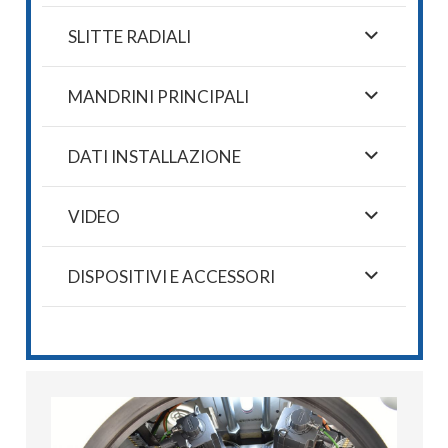
SLITTE RADIALI
MANDRINI PRINCIPALI
DATI INSTALLAZIONE
VIDEO
DISPOSITIVI E ACCESSORI