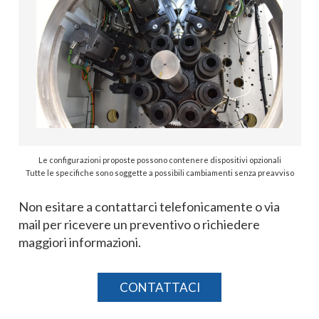
Le configurazioni proposte possono contenere dispositivi opzionali
Tutte le specifiche sono soggette a possibili cambiamenti senza preavviso
Non esitare a contattarci telefonicamente o via
mail per ricevere un preventivo o richiedere
maggiori informazioni.
CONTATTACI