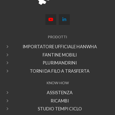
PRODOTTI
IMPORTATORE UFFICIALE HANWHA
FANTINE MOBILI
PLURIMANDRINI
TORNI DA FILO A TRASFERTA
KNOW-HOW
ASSISTENZA
RICAMBI
STUDIO TEMPI CICLO