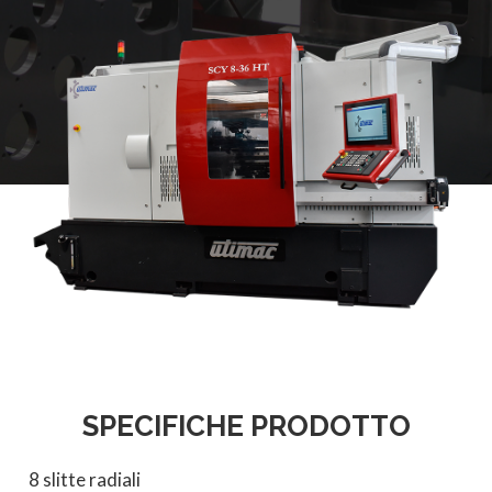
SPECIFICHE PRODOTTO
8 slitte radiali