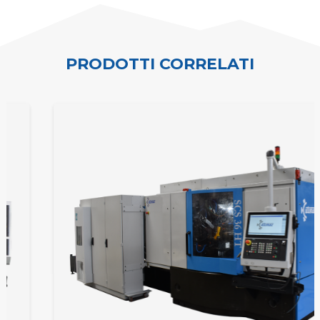
PRODOTTI CORRELATI