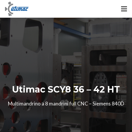
Utimac SCY8 36 – 42 HT
Multimandrino a 8 mandrini full CNC – Siemens 840D